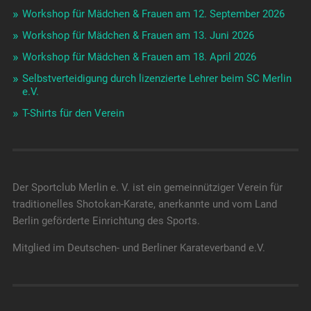
Workshop für Mädchen & Frauen am 12. September 2026
Workshop für Mädchen & Frauen am 13. Juni 2026
Workshop für Mädchen & Frauen am 18. April 2026
Selbstverteidigung durch lizenzierte Lehrer beim SC Merlin
e.V.
T-Shirts für den Verein
Der Sportclub Merlin e. V. ist ein gemeinnütziger Verein für
traditionelles Shotokan-Karate, anerkannte und vom Land
Berlin geförderte Einrichtung des Sports.
Mitglied im Deutschen- und Berliner Karateverband e.V.