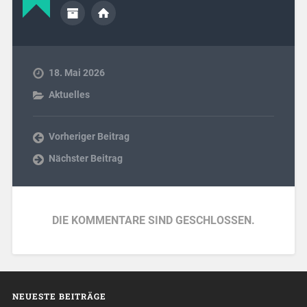
18. Mai 2026
Aktuelles
Vorheriger Beitrag
Nächster Beitrag
DIE KOMMENTARE SIND GESCHLOSSEN.
NEUESTE BEITRÄGE