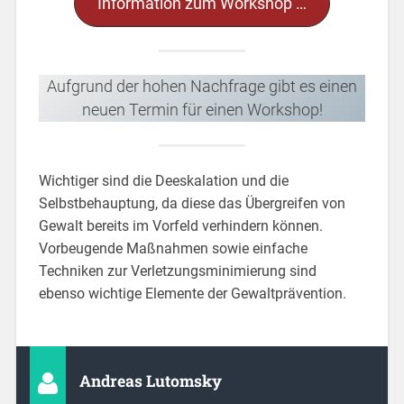
Information zum Workshop …
Aufgrund der hohen Nachfrage gibt es einen
neuen Termin für einen Workshop!
Wichtiger sind die Deeskalation und die
Selbstbehauptung, da diese das Übergreifen von
Gewalt bereits im Vorfeld verhindern können.
Vorbeugende Maßnahmen sowie einfache
Techniken zur Verletzungsminimierung sind
ebenso wichtige Elemente der Gewaltprävention.
Andreas Lutomsky